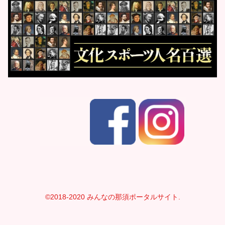
©2018-2020 みんなの那須ポータルサイト.