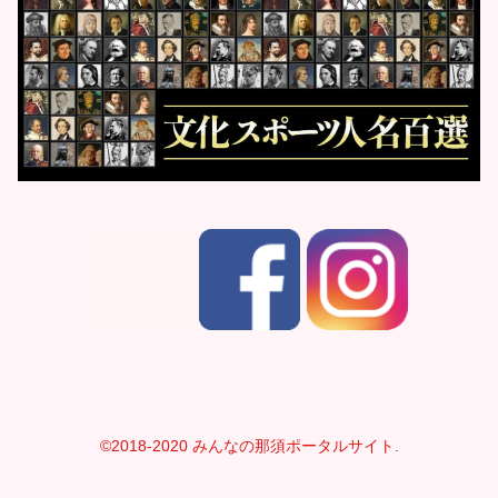
©2018-2020 みんなの那須ポータルサイト.