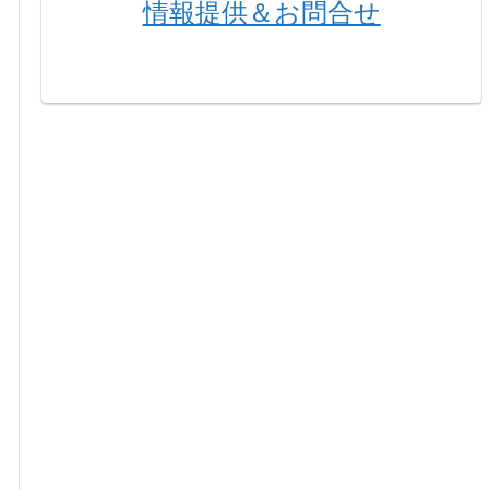
情報提供＆お問合せ