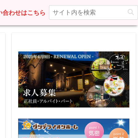
い合わせはこちら