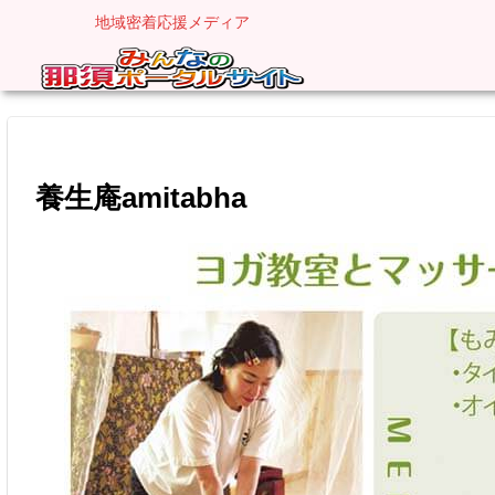
地域密着応援メディア
養生庵amitabha