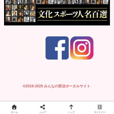
©2018-2020 みんなの那須ポータルサイト.
ホーム
シェア
トップ
サイドバー