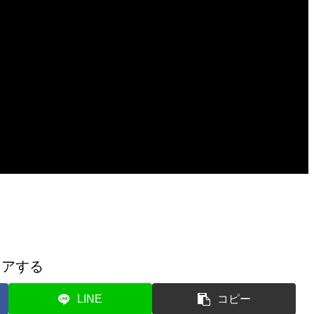
ェアする
LINE
コピー