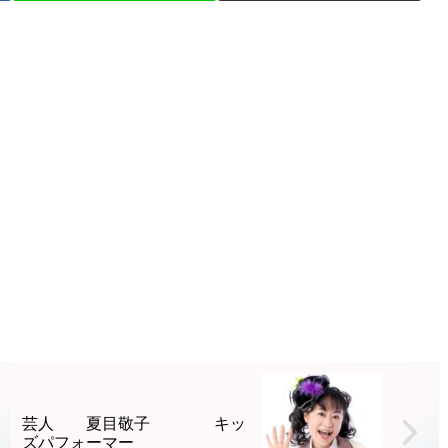
芸人 夏目敬子 キッ
ズパフォーマー