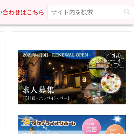
い合わせはこちら