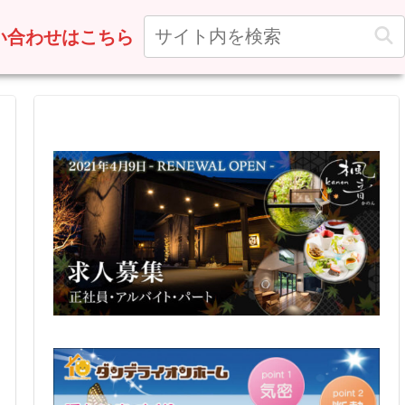
い合わせはこちら