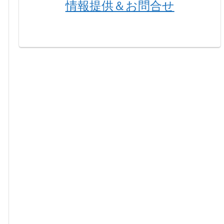
情報提供＆お問合せ