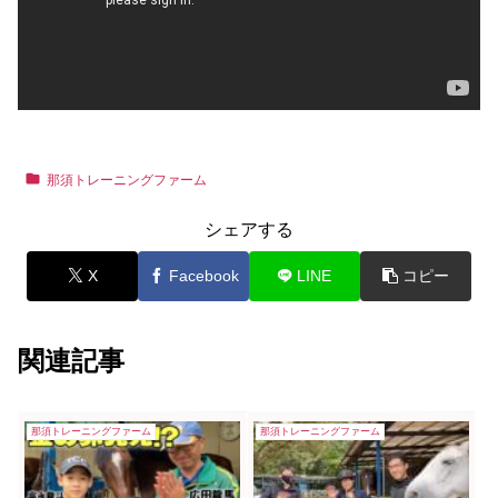
那須トレーニングファーム
シェアする
X
Facebook
LINE
コピー
関連記事
那須トレーニングファーム
那須トレーニングファーム