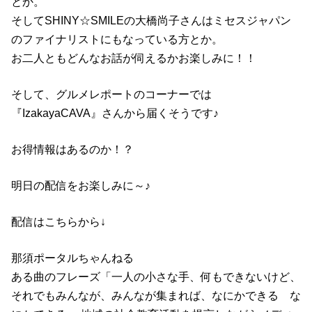
とか。
そしてSHINY☆SMILEの大橋尚子さんはミセスジャパン
のファイナリストにもなっている方とか。
お二人ともどんなお話が伺えるかお楽しみに！！
そして、グルメレポートのコーナーでは
『IzakayaCAVA』さんから届くそうです♪
お得情報はあるのか！？
明日の配信をお楽しみに～♪
配信はこちらから↓
那須ポータルちゃんねる
ある曲のフレーズ「一人の小さな手、何もできないけど、
それでもみんなが、みんなが集まれば、なにかできる な