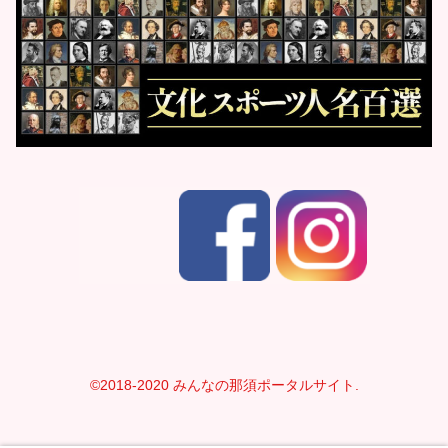
©2018-2020 みんなの那須ポータルサイト.