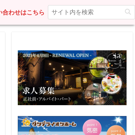
い合わせはこちら