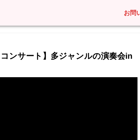
お問
ト・コンサート】多ジャンルの演奏会in