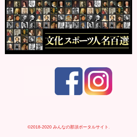
©2018-2020 みんなの那須ポータルサイト.