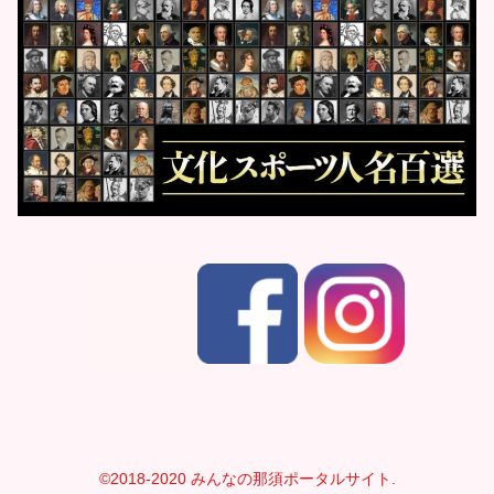
©2018-2020 みんなの那須ポータルサイト.