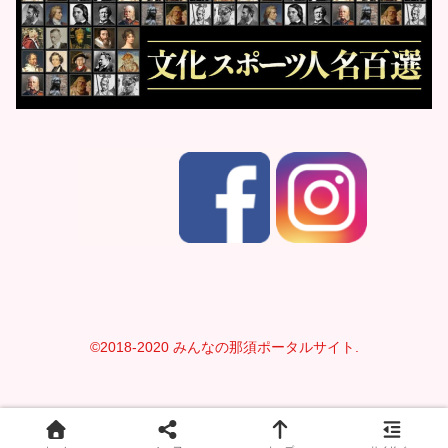
©2018-2020 みんなの那須ポータルサイト.