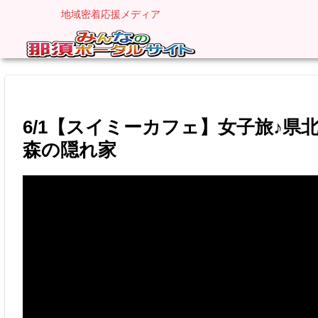
地域密着応援メディア
6/1【スイミーカフェ】女子旅♪
森の隠れ家