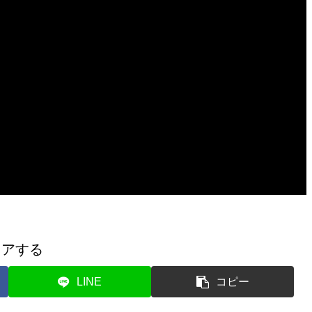
ェアする
LINE
コピー