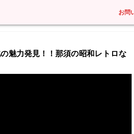
お問
県北の魅力発見！！那須の昭和レトロな