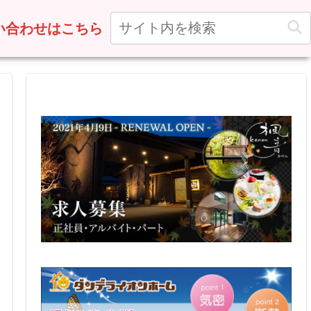
い合わせはこちら