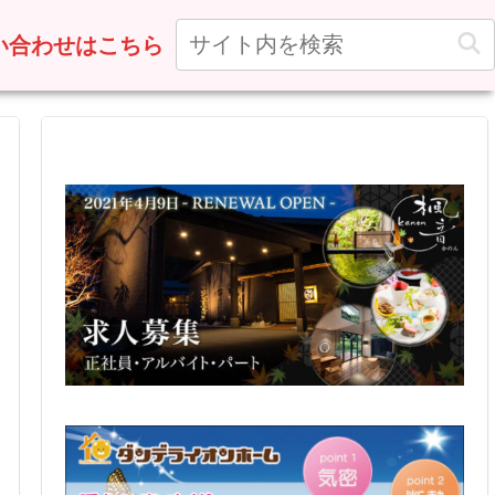
い合わせはこちら