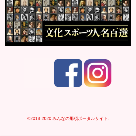
©2018-2020 みんなの那須ポータルサイト.