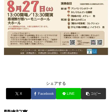
シェアする
X
Facebook
LINE
コピー