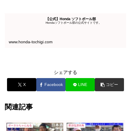
【公式】Honda ソフトボール部
Hondaソフトボール部の公式サイトです。
www.honda-tochigi.com
シェアする
X
Facebook
LINE
コピー
関連記事
ポータルちゃんねる
那須塩原街角