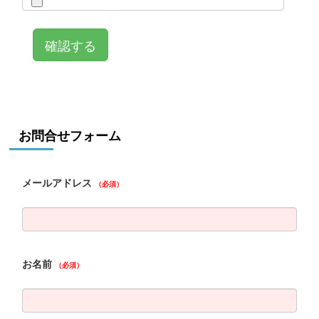
お問合せフォーム