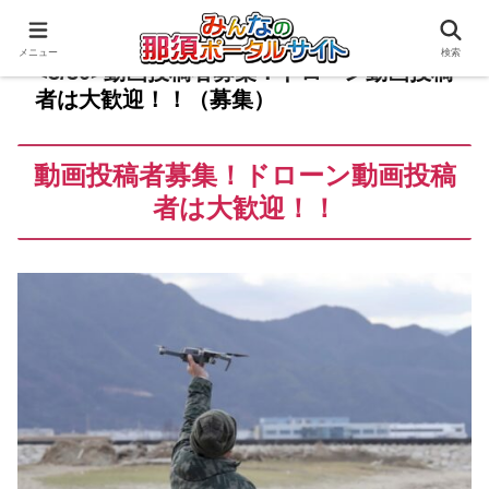
メニュー
検索
<3/30>動画投稿者募集！ドローン動画投稿
者は大歓迎！！（募集）
動画投稿者募集！ドローン動画投稿
者は大歓迎！！