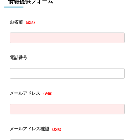
情報提供フォーム