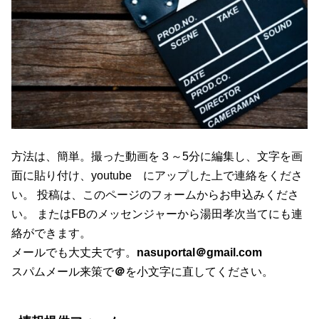
方法は、簡単。撮った動画を３～5分に編集し、文字を画
面に貼り付け、youtube にアップした上で連絡をくださ
い。 投稿は、このページのフォームからお申込みくださ
い。 またはFBのメッセンジャーから湯田孝次当てにも連
絡ができます。
メールでも大丈夫です。
nasuportal＠gmail.com
スパムメール来策で
＠
を小文字に直してください。