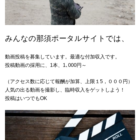
みんなの那須ポータルサイトでは、
動画投稿を募集しています。最適な付加収入です。
投稿動画の採用に、1本、1､000円～
（アクセス数に応じて報酬が加算、上限１5，０００円）
人気の出る動画を撮影し、臨時収入をゲットしよう！
投稿はいつでもOK