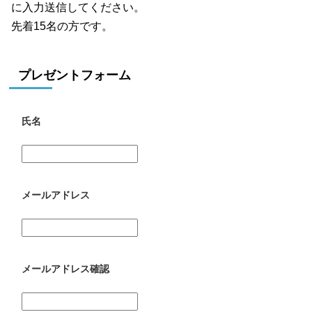
に入力送信してください。
先着15名の方です。
プレゼントフォーム