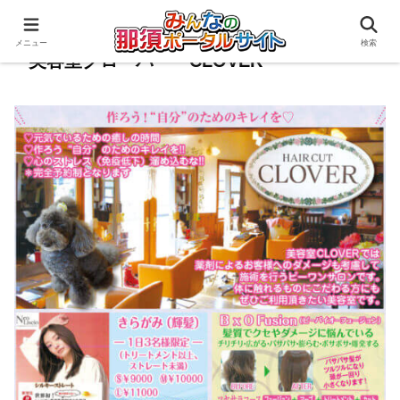
メニュー
検索
美容室クローバー CLOVER