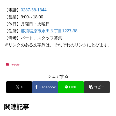
【電話】
0287-38-1344
【営業】9:00～18:00
【休日】月曜日・火曜日
【住所】
那須塩原市永田６丁目1227-38
【備考】パート、スタッフ募集
※リンクのある文字列は、それぞれのリンクにとびます。
その他
シェアする
X
Facebook
LINE
コピー
関連記事